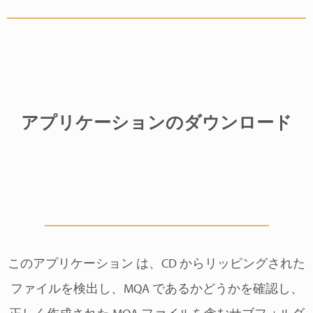
アプリケーションのダウンロード
このアプリケーション は、CD からリッピングされた
ファイルを検出し、MQA であるかどうかを確認し、