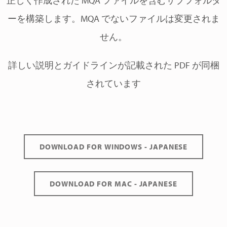
正しく作成された MQA ファイルを含むサブフォルダ
ーを構築します。MQA でないファイルは変更されま
せん。
詳しい説明とガイドラインが記載された PDF が同梱
されています
DOWNLOAD FOR WINDOWS - JAPANESE
DOWNLOAD FOR MAC - JAPANESE