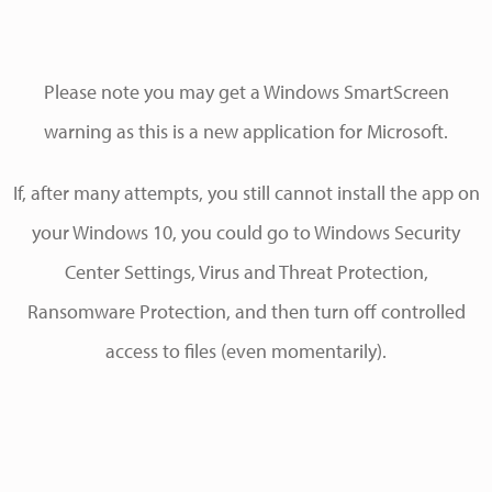
Please note you may get a Windows SmartScreen
warning as this is a new application for Microsoft.
If, after many attempts, you still cannot install the app on
your Windows 10, you could go to Windows Security
Center Settings, Virus and Threat Protection,
Ransomware Protection, and then turn off controlled
access to files (even momentarily).