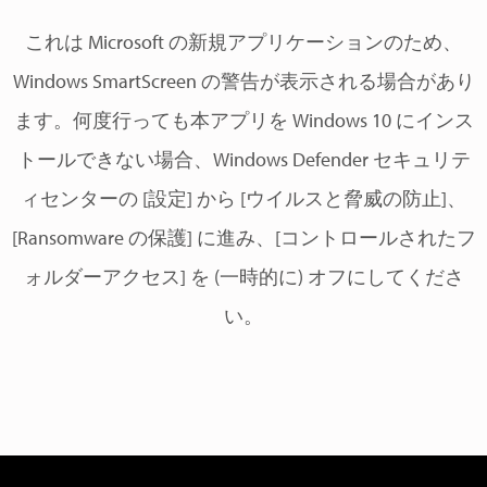
これは Microsoft の新規アプリケーションのため、
Windows SmartScreen の警告が表示される場合があり
ます。何度行っても本アプリを Windows 10 にインス
トールできない場合、Windows Defender セキュリテ
ィセンターの [設定] から [ウイルスと脅威の防止]、
[Ransomware の保護] に進み、[コントロールされたフ
ォルダーアクセス] を (一時的に) オフにしてくださ
い。