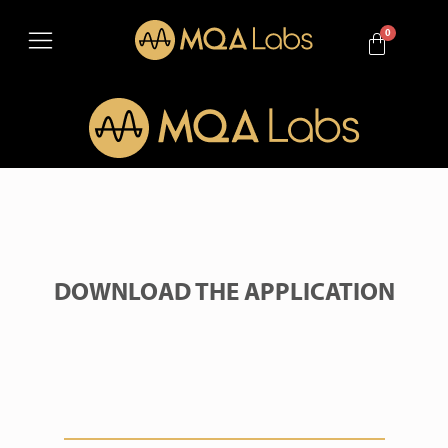
DOWNLOAD THE APPLICATION