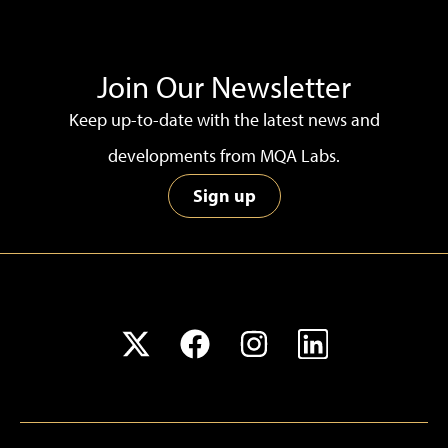
Join Our Newsletter
Keep up-to-date with the latest news and
developments from MQA Labs.
Sign up